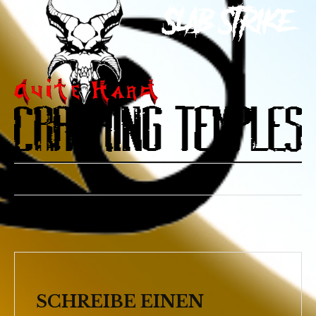
SCHREIBE EINEN