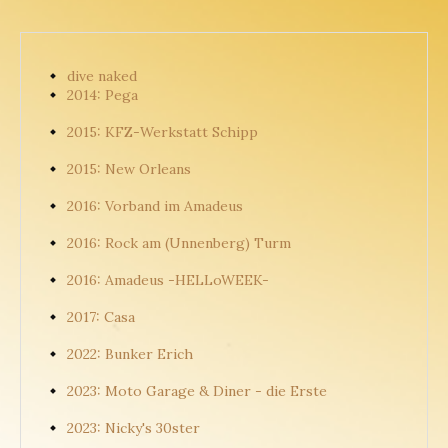
dive naked
2014: Pega
2015: KFZ-Werkstatt Schipp
2015: New Orleans
2016: Vorband im Amadeus
2016: Rock am (Unnenberg) Turm
2016: Amadeus -HELLoWEEK-
2017: Casa
2022: Bunker Erich
2023: Moto Garage & Diner - die Erste
2023: Nicky's 30ster