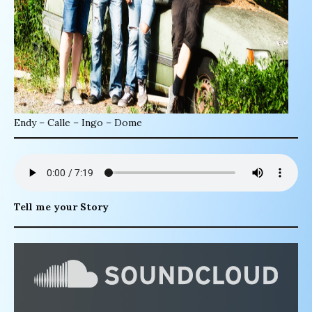
Endy – Calle – Ingo – Dome
Tell me your Story