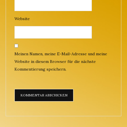
Website
Meinen Namen, meine E-Mail-Adresse und meine
Website in diesem Browser für die nächste
Kommentierung speichern.